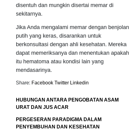
disentuh dan mungkin disertai memar di
sekitarnya.
Jika Anda mengalami memar dengan benjolan
putih yang keras, disarankan untuk
berkonsultasi dengan ahli kesehatan. Mereka
dapat memeriksanya dan menentukan apakah
itu hematoma atau kondisi lain yang
mendasarinya.
Share:
Facebook
Twitter
Linkedin
HUBUNGAN ANTARA PENGOBATAN ASAM
URAT DAN JUS ACAR
PERGESERAN PARADIGMA DALAM
PENYEMBUHAN DAN KESEHATAN