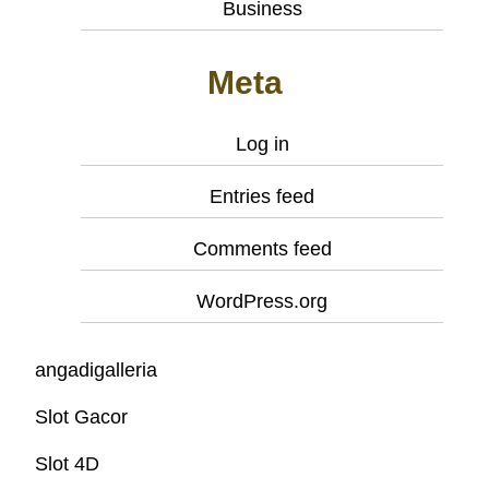
Business
Meta
Log in
Entries feed
Comments feed
WordPress.org
angadigalleria
Slot Gacor
Slot 4D