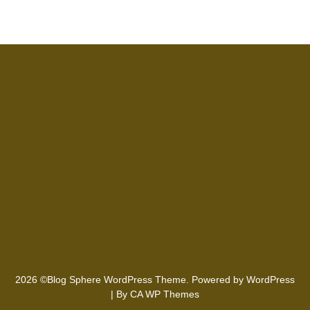
2026 ©Blog Sphere WordPress Theme. Powered by WordPress
| By
CA WP Themes